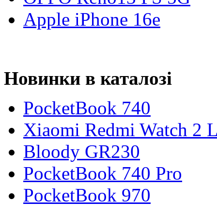
Apple iPhone 16e
Новинки в каталозі
PocketBook 740
Xiaomi Redmi Watch 2 L
Bloody GR230
PocketBook 740 Pro
PocketBook 970