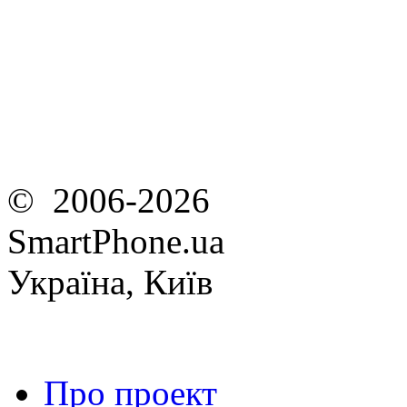
© 2006-2026
SmartPhone.ua
Україна, Київ
Про проект