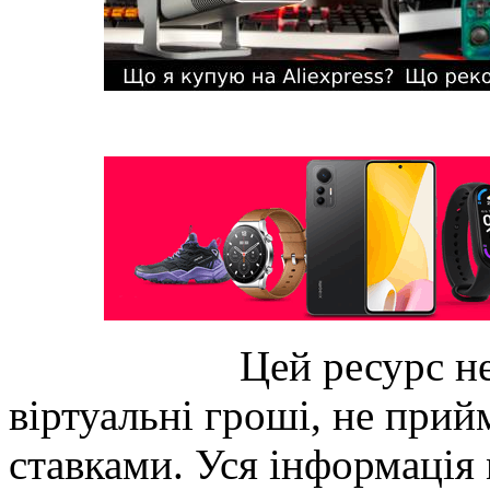
Цей ресурс не
віртуальні гроші, не прийм
ставками. Уся інформація