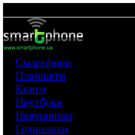
Смартфони
Планшети
Книги
Ноутбуки
Навушники
Годинники