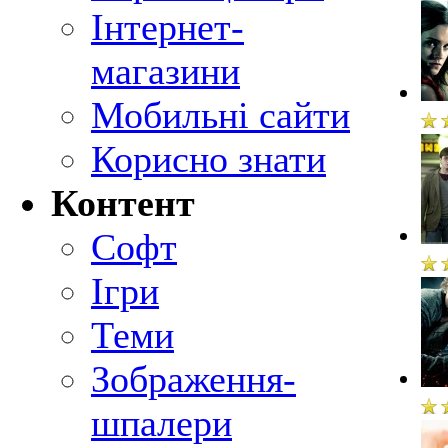
Інтернет-
магазини
Мобильні сайти
Корисно знати
Контент
Софт
Ігри
Теми
Зображення-
шпалери