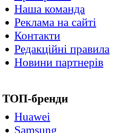
Наша команда
Реклама на сайті
Контакти
Редакційні правила
Новини партнерів
ТОП-бренди
Huawei
Samsung