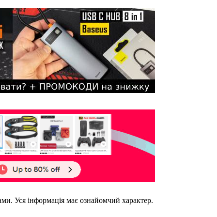
ками. Уся інформація має ознайомчий характер.