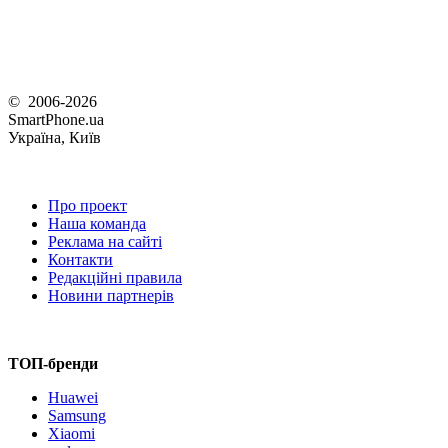
© 2006-2026
SmartPhone.ua
Україна, Київ
Про проект
Наша команда
Реклама на сайті
Контакти
Редакційні правила
Новини партнерів
ТОП-бренди
Huawei
Samsung
Xiaomi