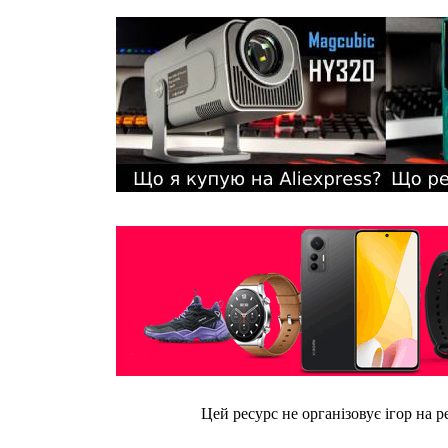
Цей ресурс не організовує ігор на р