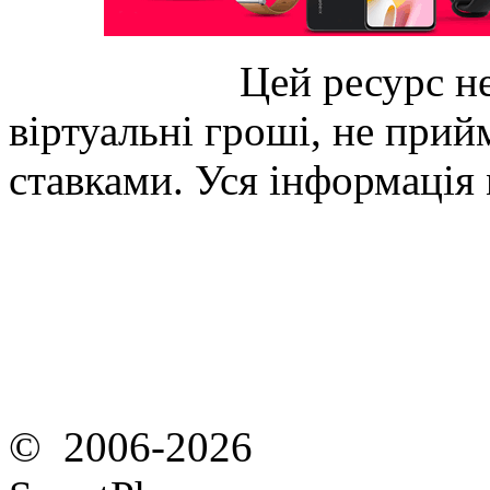
Цей ресурс не
віртуальні гроші, не прийм
ставками. Уся інформація
© 2006-2026