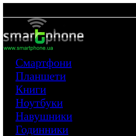
Смартфони
Планшети
Книги
Ноутбуки
Навушники
Годинники