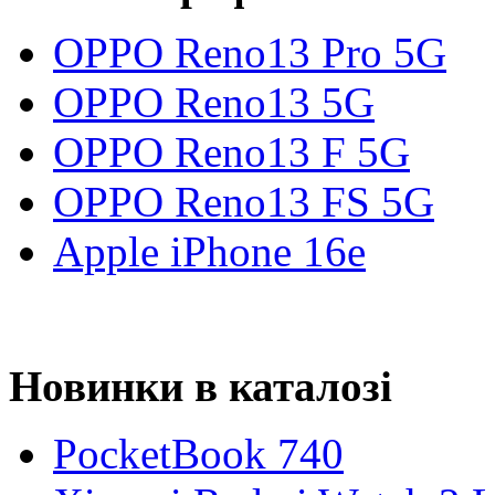
OPPO Reno13 Pro 5G
OPPO Reno13 5G
OPPO Reno13 F 5G
OPPO Reno13 FS 5G
Apple iPhone 16e
Новинки в каталозі
PocketBook 740