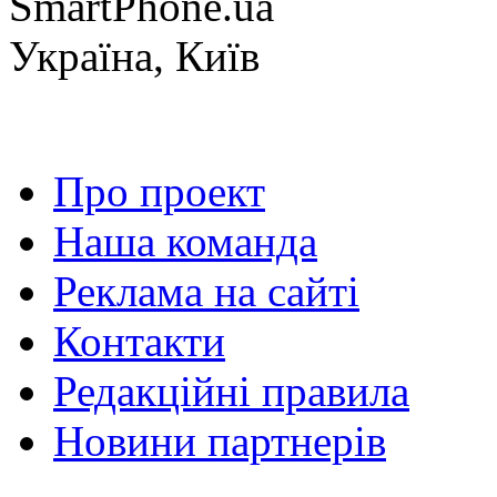
SmartPhone.ua
Україна, Київ
Про проект
Наша команда
Реклама на сайті
Контакти
Редакційні правила
Новини партнерів