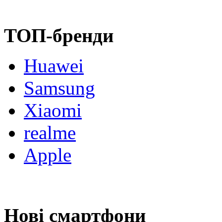
ТОП-бренди
Huawei
Samsung
Xiaomi
realme
Apple
Нові смартфони